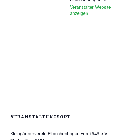
Veranstalter-Website
anzeigen
VERANSTALTUNGSORT
Kleingärtnerverein Elmschenhagen von 1946 e.V.