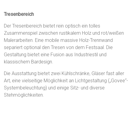
Tresenbereich
Der Tresenbereich bietet rein optisch ein tolles
Zusammenspiel zwischen rustikalem Holz und rot/weißen
Malerarbeiten. Eine mobile massive Holz-Trennwand
separiert optional den Tresen von dem Festsaal. Die
Gestaltung bietet eine Fusion aus Industriestil und
klassischem Bardesign.
Die Ausstattung bietet zwei Kühlschränke, Gläser fast aller
Art, eine vielseitige Möglichkeit an Lichtgestaltung („Govee“-
Systembeleuchtung) und einige Sitz- und diverse
Stehmöglichkeiten.