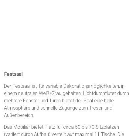
Festsaal
Der Festsaal ist, für variable Dekorationsmöglichkeiten, in
einem neutralen Weiß/Grau gehalten. Lichtdurchflutet durch
mehrere Fenster und Türen bietet der Saal eine helle
Atmosphäre und schnelle Zugänge zum Tresen und
Außenbereich.
Das Mobiliar bietet Platz für circa 50 bis 70 Sitzplätzen
(variiert durch Aufbau) verteilt auf maximal 11 Tische. Die