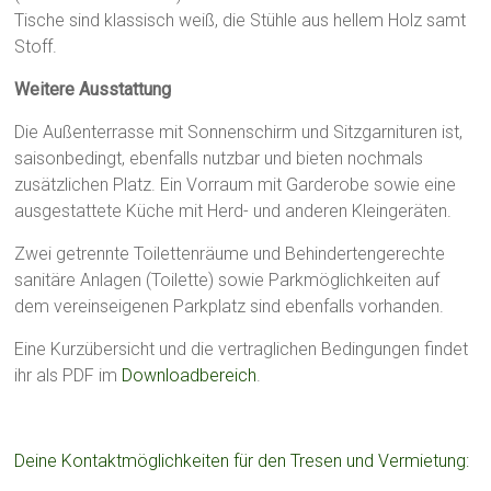
Tische sind klassisch weiß, die Stühle aus hellem Holz samt
Stoff.
Weitere Ausstattung
Die Außenterrasse mit Sonnenschirm und Sitzgarnituren ist,
saisonbedingt, ebenfalls nutzbar und bieten nochmals
zusätzlichen Platz. Ein Vorraum mit Garderobe sowie eine
ausgestattete Küche mit Herd- und anderen Kleingeräten.
Zwei getrennte Toilettenräume und Behindertengerechte
sanitäre Anlagen (Toilette) sowie Parkmöglichkeiten auf
dem vereinseigenen Parkplatz sind ebenfalls vorhanden.
Eine Kurzübersicht und die vertraglichen Bedingungen findet
ihr als PDF im
Downloadbereich
.
Deine Kontaktmöglichkeiten für den Tresen und Vermietung: