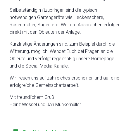
Selbstständig mitzubringen sind die typisch
notwendigen Gartengeräte wie Heckenschere,
Rasenmäher, Sägen etc. Weitere Absprachen erfolgen
direkt mit den Obleuten der Anlage.
Kurzfristige Änderungen sind, zum Beispiel durch die
Witterung, möglich. Wendet Euch bei Fragen an die
Obleute und verfolgt regelmäßig unsere Homepage
und die Social-Media-Kanäle.
Wir freuen uns auf zahlreiches erscheinen und auf eine
erfolgreiche Gemeinschaftsarbeit.
Mit freundlichem Gruß
Heinz Wessel und Jan Münkemüller