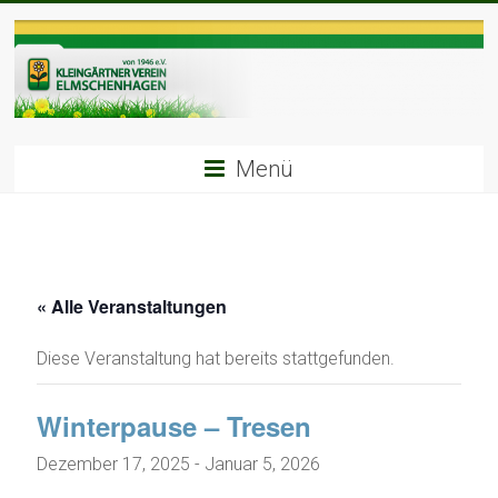
Zum
Inhalt
springen
Menü
« Alle Veranstaltungen
Diese Veranstaltung hat bereits stattgefunden.
Winterpause – Tresen
Dezember 17, 2025
-
Januar 5, 2026