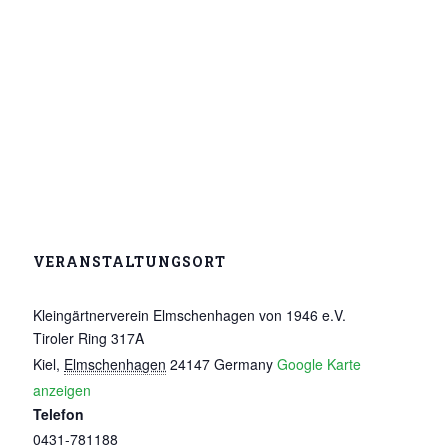
VERANSTALTUNGSORT
Kleingärtnerverein Elmschenhagen von 1946 e.V.
Tiroler Ring 317A
Kiel
,
Elmschenhagen
24147
Germany
Google Karte
anzeigen
Telefon
0431-781188