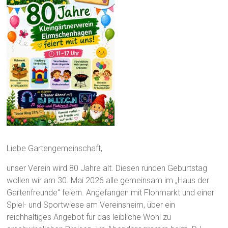
Liebe Gartengemeinschaft,
unser Verein wird 80 Jahre alt. Diesen runden Geburtstag
wollen wir am 30. Mai 2026 alle gemeinsam im „Haus der
Gartenfreunde“ feiern. Angefangen mit Flohmarkt und einer
Spiel- und Sportwiese am Vereinsheim, über ein
reichhaltiges Angebot für das leibliche Wohl zu