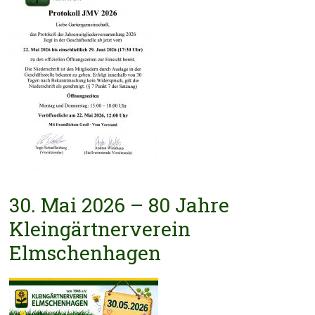
30. Mai 2026 – 80 Jahre
Kleingärtnerverein
Elmschenhagen