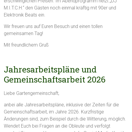
erschwinglichen Preisen. Im Abendprogramm heizt „DJ
M.I.T.C.H.“ den Gästen noch einmal kräftig mit 90er und
Elektronik Beats ein.
Wir freuen uns auf Euren Besuch und einen tollen
gemeinsamen Tag!
Mit freundlichem Gruß
Jahresarbeitspläne und
Gemeinschaftsarbeit 2026
Liebe Gartengemeinschaft,
anbei alle Jahresarbeitspläne, inklusive der Zeiten für die
Gemeinschaftsarbeit, im Jahre 2026. Kurzfristige
Änderungen sind, zum Beispiel durch die Witterung, möglich.
Wendet Euch bei Fragen an die Obleute und verfolgt