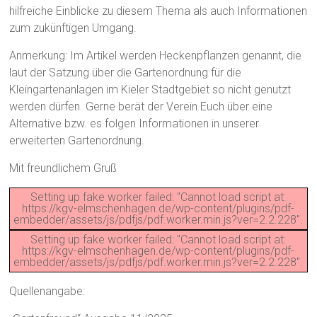
hilfreiche Einblicke zu diesem Thema als auch Informationen
zum zukünftigen Umgang.
Anmerkung: Im Artikel werden Heckenpflanzen genannt, die
laut der Satzung über die Gartenordnung für die
Kleingartenanlagen im Kieler Stadtgebiet so nicht genutzt
werden dürfen. Gerne berät der Verein Euch über eine
Alternative bzw. es folgen Informationen in unserer
erweiterten Gartenordnung.
Mit freundlichem Gruß
Setting up fake worker failed: "Cannot load script at:
https://kgv-elmschenhagen.de/wp-content/plugins/pdf-
embedder/assets/js/pdfjs/pdf.worker.min.js?ver=2.2.228".
Setting up fake worker failed: "Cannot load script at:
https://kgv-elmschenhagen.de/wp-content/plugins/pdf-
embedder/assets/js/pdfjs/pdf.worker.min.js?ver=2.2.228".
Quellenangabe: