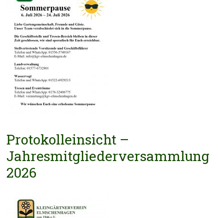
Protokolleinsicht –
Jahresmitgliederversammlung
2026