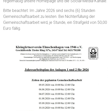
regelmäßig unsere Homepage und die Social-Media-Kanäle.
Bitte beachtet: Im Jahre 2026 sind sechs (6) Stunden
Gemeinschaftsarbeit zu leisten. Bei Nichterfüllung der
Gemeinschaftsarbeit wird, je Stunde, ein Strafgeld von 50,00
Euro fällig.