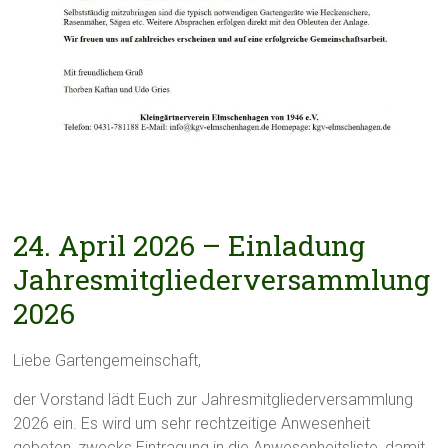
24. April 2026 – Einladung
Jahresmitgliederversammlung
2026
Liebe Gartengemeinschaft,
der Vorstand lädt Euch zur Jahresmitgliederversammlung
2026 ein. Es wird um sehr rechtzeitige Anwesenheit
gebeten, zwecks Eintragung in die Anwesenheitsliste, damit